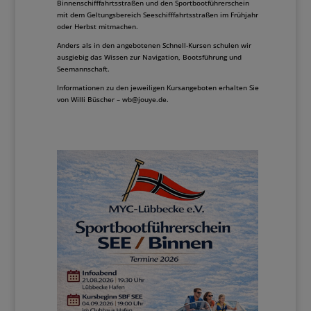
Binnenschifffahrtsstraßen und den Sportbootführerschein
mit dem Geltungsbereich Seeschifffahrtsstraßen im Frühjahr
oder Herbst mitmachen.
Anders als in den angebotenen Schnell-Kursen schulen wir
ausgiebig das Wissen zur Navigation, Bootsführung und
Seemannschaft.
Informationen zu den jeweiligen Kursangeboten erhalten Sie
von Willi Büscher – wb@jouye.de.