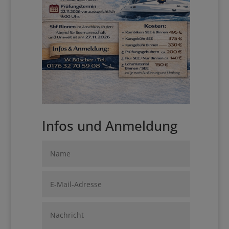
Infos und Anmeldung