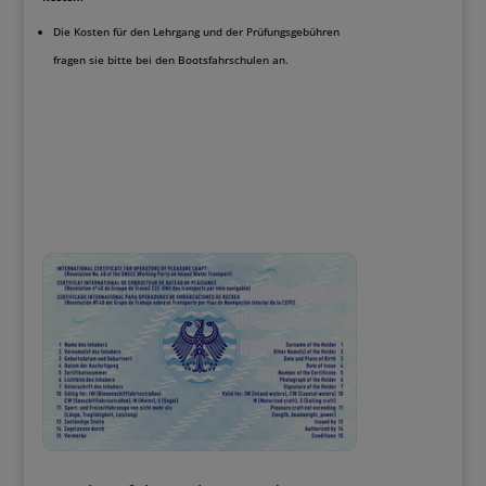
Die Kosten für den Lehrgang und der Prüfungsgebühren
fragen sie bitte bei den Bootsfahrschulen an.